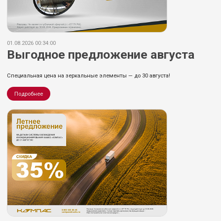
01.08.2026 00:34:00
Выгодное предложение августа
Специальная цена на зеркальные элементы — до 30 августа!
Подробнее