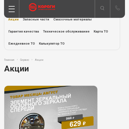
Акции
Запасные части
Смазочные материалы
Гарантия качества
Техническое обслуживание
Карта ТО
Ежедневное ТО
Калькулятор ТО
Главная
Сервис
Акции
Акции